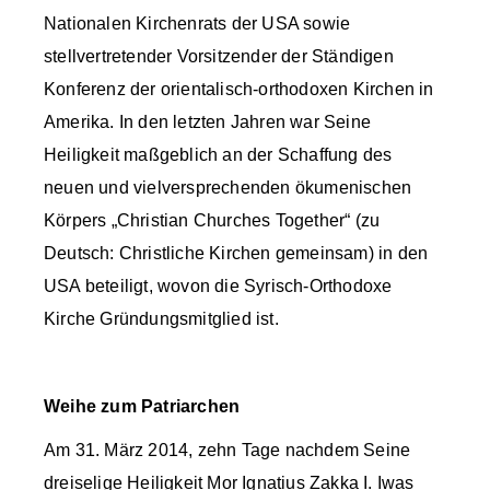
Nationalen Kirchenrats der USA sowie
stellvertretender Vorsitzender der Ständigen
Konferenz der orientalisch-orthodoxen Kirchen in
Amerika. In den letzten Jahren war Seine
Heiligkeit maßgeblich an der Schaffung des
neuen und vielversprechenden ökumenischen
Körpers „Christian Churches Together“ (zu
Deutsch: Christliche Kirchen gemeinsam) in den
USA beteiligt, wovon die Syrisch-Orthodoxe
Kirche Gründungsmitglied ist.
Weihe zum Patriarchen
Am 31. März 2014, zehn Tage nachdem Seine
dreiselige Heiligkeit Mor Ignatius Zakka I. Iwas