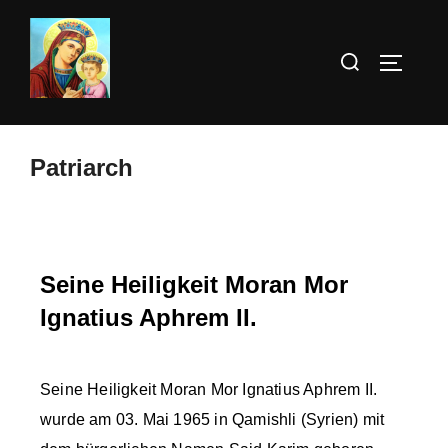
Patriarch
Seine Heiligkeit Moran Mor
Ignatius Aphrem II.
Seine Heiligkeit Moran Mor Ignatius Aphrem II.
wurde am 03. Mai 1965 in Qamishli (Syrien) mit