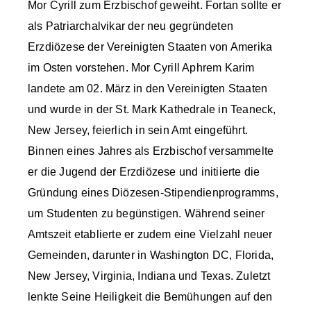
Mor Cyrill zum Erzbischof geweiht. Fortan sollte er
als Patriarchalvikar der neu gegründeten
Erzdiözese der Vereinigten Staaten von Amerika
im Osten vorstehen. Mor Cyrill Aphrem Karim
landete am 02. März in den Vereinigten Staaten
und wurde in der St. Mark Kathedrale in Teaneck,
New Jersey, feierlich in sein Amt eingeführt.
Binnen eines Jahres als Erzbischof versammelte
er die Jugend der Erzdiözese und initiierte die
Gründung eines Diözesen-Stipendienprogramms,
um Studenten zu begünstigen. Während seiner
Amtszeit etablierte er zudem eine Vielzahl neuer
Gemeinden, darunter in Washington DC, Florida,
New Jersey, Virginia, Indiana und Texas. Zuletzt
lenkte Seine Heiligkeit die Bemühungen auf den