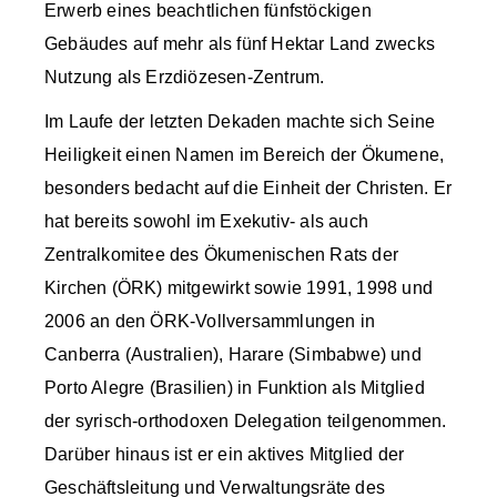
Erwerb eines beachtlichen fünfstöckigen
Gebäudes auf mehr als fünf Hektar Land zwecks
Nutzung als Erzdiözesen-Zentrum.
Im Laufe der letzten Dekaden machte sich Seine
Heiligkeit einen Namen im Bereich der Ökumene,
besonders bedacht auf die Einheit der Christen. Er
hat bereits sowohl im Exekutiv- als auch
Zentralkomitee des Ökumenischen Rats der
Kirchen (ÖRK) mitgewirkt sowie 1991, 1998 und
2006 an den ÖRK-Vollversammlungen in
Canberra (Australien), Harare (Simbabwe) und
Porto Alegre (Brasilien) in Funktion als Mitglied
der syrisch-orthodoxen Delegation teilgenommen.
Darüber hinaus ist er ein aktives Mitglied der
Geschäftsleitung und Verwaltungsräte des