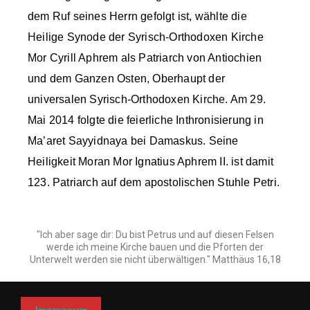
dem Ruf seines Herrn gefolgt ist, wählte die
Heilige Synode der Syrisch-Orthodoxen Kirche
Mor Cyrill Aphrem als Patriarch von Antiochien
und dem Ganzen Osten, Oberhaupt der
universalen Syrisch-Orthodoxen Kirche. Am 29.
Mai 2014 folgte die feierliche Inthronisierung in
Ma’aret Sayyidnaya bei Damaskus. Seine
Heiligkeit Moran Mor Ignatius Aphrem II. ist damit
123. Patriarch auf dem apostolischen Stuhle Petri.
"Ich aber sage dir: Du bist Petrus und auf diesen Felsen
werde ich meine Kirche bauen und die Pforten der
Unterwelt werden sie nicht überwältigen." Matthäus 16,18
Impressum