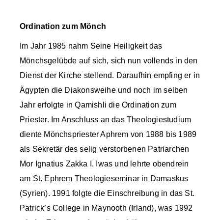
Ordination zum Mönch
Im Jahr 1985 nahm Seine Heiligkeit das
Mönchsgelübde auf sich, sich nun vollends in den
Dienst der Kirche stellend. Daraufhin empfing er in
Ägypten die Diakonsweihe und noch im selben
Jahr erfolgte in Qamishli die Ordination zum
Priester. Im Anschluss an das Theologiestudium
diente Mönchspriester Aphrem von 1988 bis 1989
als Sekretär des selig verstorbenen Patriarchen
Mor Ignatius Zakka I. Iwas und lehrte obendrein
am St. Ephrem Theologieseminar in Damaskus
(Syrien). 1991 folgte die Einschreibung in das St.
Patrick’s College in Maynooth (Irland), was 1992