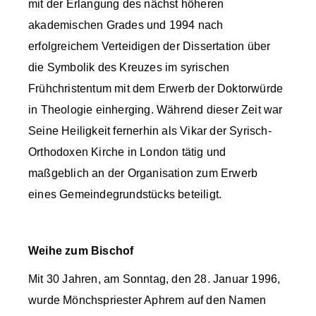
mit der Erlangung des nächst höheren
akademischen Grades und 1994 nach
erfolgreichem Verteidigen der Dissertation über
die Symbolik des Kreuzes im syrischen
Frühchristentum mit dem Erwerb der Doktorwürde
in Theologie einherging. Während dieser Zeit war
Seine Heiligkeit fernerhin als Vikar der Syrisch-
Orthodoxen Kirche in London tätig und
maßgeblich an der Organisation zum Erwerb
eines Gemeindegrundstücks beteiligt.
Weihe zum Bischof
Mit 30 Jahren, am Sonntag, den 28. Januar 1996,
wurde Mönchspriester Aphrem auf den Namen